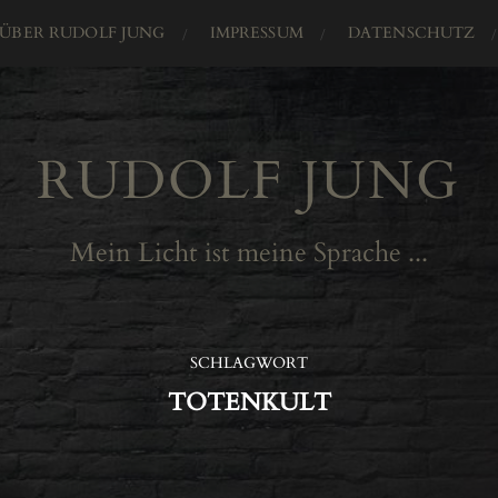
ÜBER RUDOLF JUNG
IMPRESSUM
DATENSCHUTZ
RUDOLF JUNG
Mein Licht ist meine Sprache ...
SCHLAGWORT
TOTENKULT