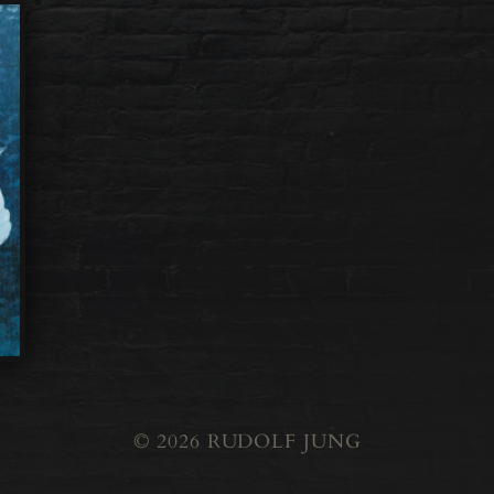
© 2026
RUDOLF JUNG