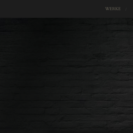
WERKE