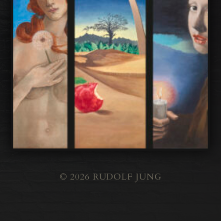
© 2026
RUDOLF JUNG