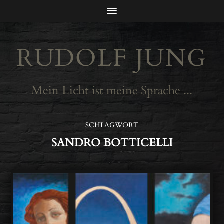
RUDOLF JUNG
Mein Licht ist meine Sprache ...
SCHLAGWORT
SANDRO BOTTICELLI