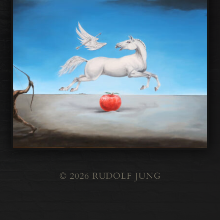
© 2026
RUDOLF JUNG