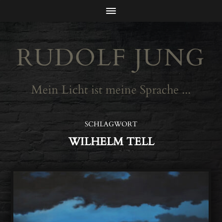
RUDOLF JUNG
Mein Licht ist meine Sprache ...
SCHLAGWORT
WILHELM TELL