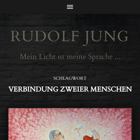
RUDOLF JUNG
Mein Licht ist meine Sprache ...
SCHLAGWORT
VERBINDUNG ZWEIER MENSCHEN