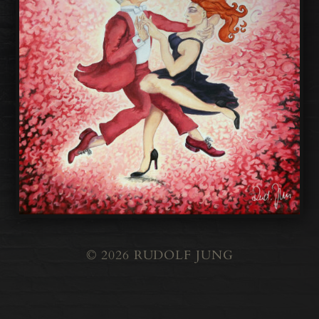
© 2026
RUDOLF JUNG