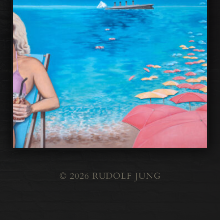
© 2026
RUDOLF JUNG