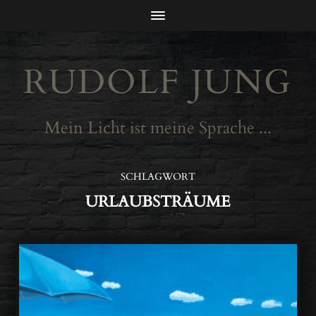
RUDOLF JUNG
Mein Licht ist meine Sprache ...
SCHLAGWORT
URLAUBSTRÄUME