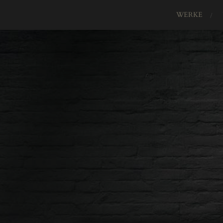
WERKE