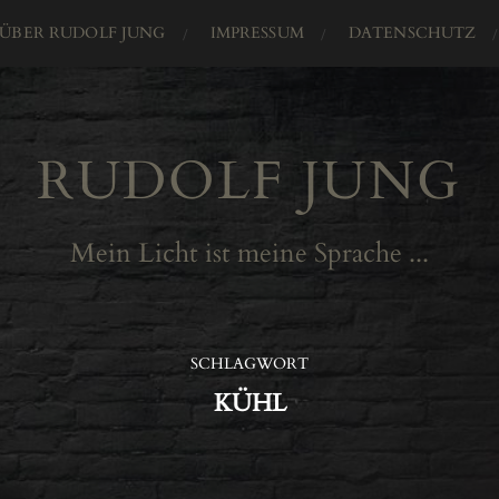
ÜBER RUDOLF JUNG
IMPRESSUM
DATENSCHUTZ
RUDOLF JUNG
Mein Licht ist meine Sprache ...
SCHLAGWORT
KÜHL