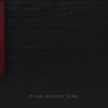
© 2026
RUDOLF JUNG