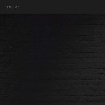
KONTAKT