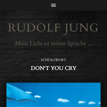
RUDOLF JUNG
Mein Licht ist meine Sprache ...
SCHLAGWORT
DON‘T YOU CRY