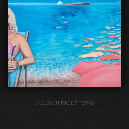
© 2026
RUDOLF JUNG