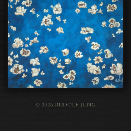
© 2026
RUDOLF JUNG