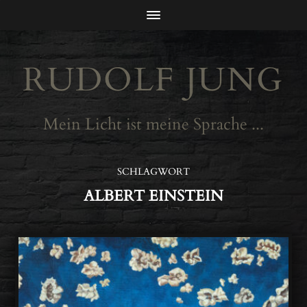
RUDOLF JUNG
Mein Licht ist meine Sprache ...
SCHLAGWORT
ALBERT EINSTEIN